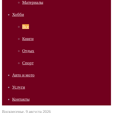
Материалы
Хобби
Все
Книги
Отдых
Спорт
Авто и мото
Услуги
Контакты
Воскресенье, 9 августа 2026