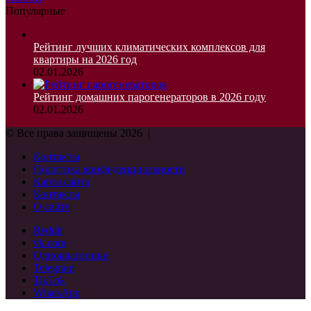
Популярные
Рейтинг лучших климатических комплексов для
квартиры на 2026 год
02.01.2026
Рейтинг домашних парогенераторов в 2026 году
02.01.2026
© Все права защищены 2026 |
Контакты
Политика конфиденциальности
Карта сайта
Контакты
О сайте
Reddit
vk.com
Одноклассники
Telegram
TikTok
WhatsApp