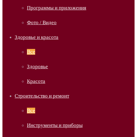
Программы и приложения
Фото / Видео
Здоровье и красота
Все
Здоровье
Красота
Строительство и ремонт
Все
Инструменты и приборы