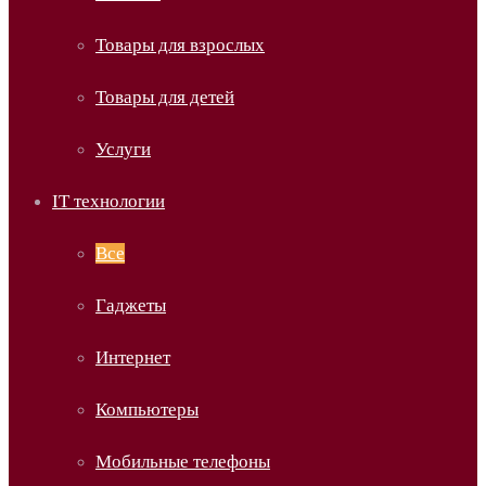
Товары для взрослых
Товары для детей
Услуги
IT технологии
Все
Гаджеты
Интернет
Компьютеры
Мобильные телефоны